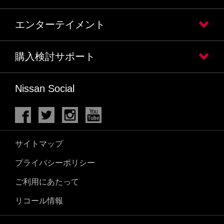
エンターテイメント
購入検討サポート
Nissan Social
サイトマップ
プライバシーポリシー
ご利用にあたって
リコール情報