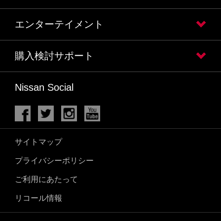
エンターテイメント
購入検討サポート
Nissan Social
サイトマップ
プライバシーポリシー
ご利用にあたって
リコール情報