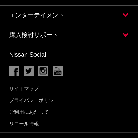
エンターテイメント
購入検討サポート
Nissan Social
サイトマップ
プライバシーポリシー
ご利用にあたって
リコール情報