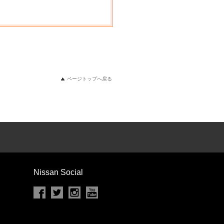
ページトップへ戻る
Nissan Social