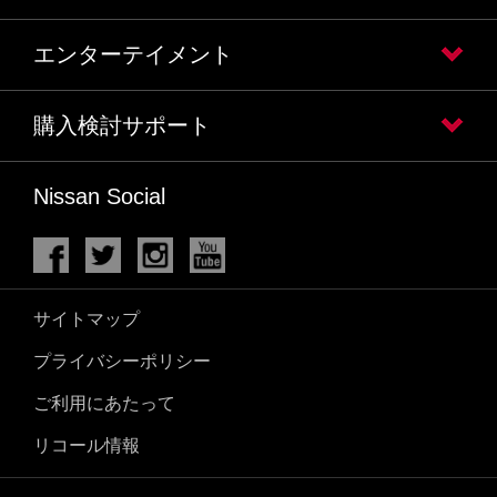
エンターテイメント
購入検討サポート
Nissan Social
サイトマップ
プライバシーポリシー
ご利用にあたって
リコール情報