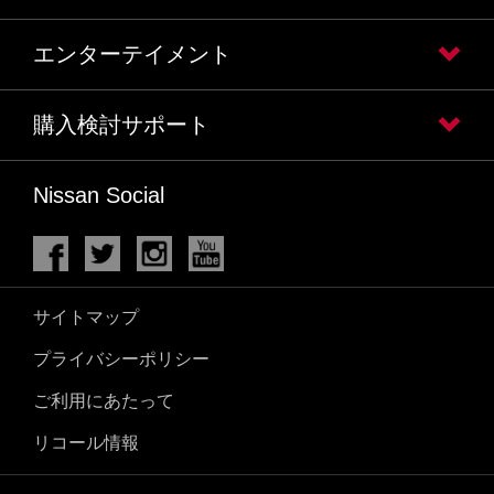
エンターテイメント
購入検討サポート
Nissan Social
サイトマップ
プライバシーポリシー
ご利用にあたって
リコール情報