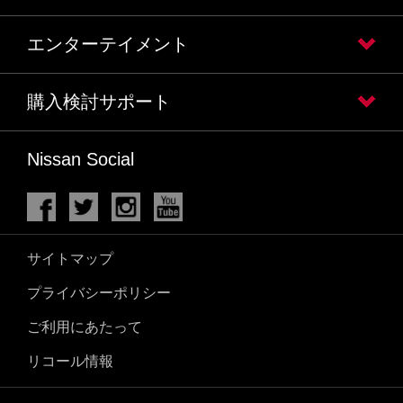
エンターテイメント
購入検討サポート
Nissan Social
サイトマップ
プライバシーポリシー
ご利用にあたって
リコール情報