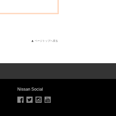
ページトップへ戻る
Nissan Social