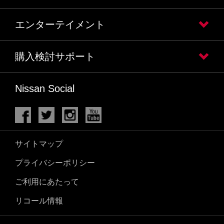
エンターテイメント
購入検討サポート
Nissan Social
サイトマップ
プライバシーポリシー
ご利用にあたって
リコール情報