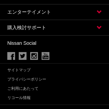
エンターテイメント
購入検討サポート
Nissan Social
サイトマップ
プライバシーポリシー
ご利用にあたって
リコール情報