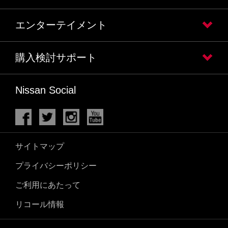
エンターテイメント
購入検討サポート
Nissan Social
サイトマップ
プライバシーポリシー
ご利用にあたって
リコール情報