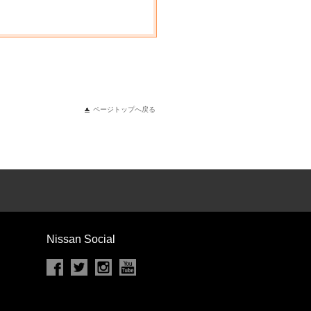
ページトップへ戻る
Nissan Social