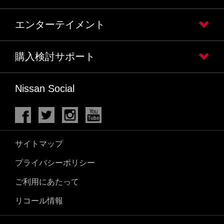
エンターテイメント
購入検討サポート
Nissan Social
サイトマップ
プライバシーポリシー
ご利用にあたって
リコール情報