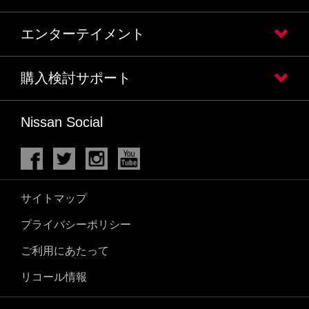
エンターテイメント
購入検討サポート
Nissan Social
サイトマップ
プライバシーポリシー
ご利用にあたって
リコール情報