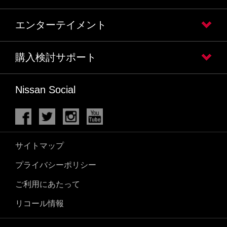
エンターテイメント
購入検討サポート
Nissan Social
サイトマップ
プライバシーポリシー
ご利用にあたって
リコール情報