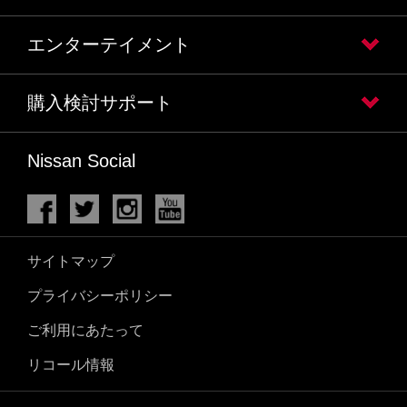
エンターテイメント
購入検討サポート
Nissan Social
サイトマップ
プライバシーポリシー
ご利用にあたって
リコール情報