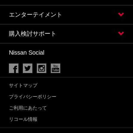
エンターテイメント
購入検討サポート
Nissan Social
サイトマップ
プライバシーポリシー
ご利用にあたって
リコール情報