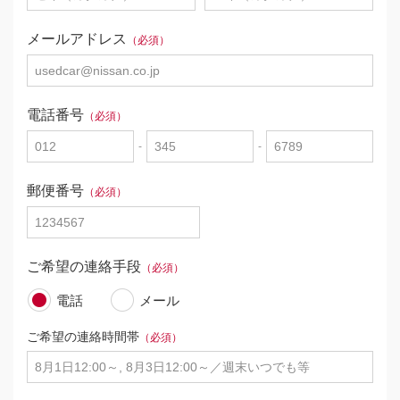
メールアドレス
（必須）
電話番号
（必須）
-
-
郵便番号
（必須）
ご希望の連絡手段
（必須）
電話
メール
ご希望の連絡時間帯
（必須）