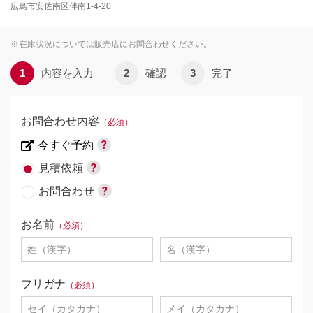
広島市安佐南区伴南1-4-20
※在庫状況については販売店にお問合わせください。
1
内容を入力
2
確認
3
完了
お問合わせ内容
（必須）
今すぐ予約
見積依頼
お問合わせ
お名前
（必須）
フリガナ
（必須）