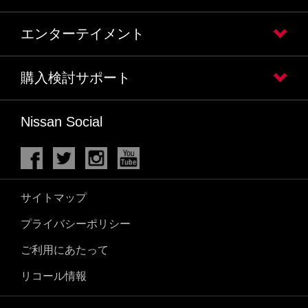
エンターテイメント
購入検討サポート
Nissan Social
サイトマップ
プライバシーポリシー
ご利用にあたって
リコール情報