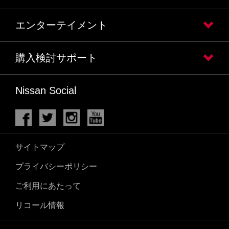
エンターテイメント
購入検討サポート
Nissan Social
サイトマップ
プライバシーポリシー
ご利用にあたって
リコール情報