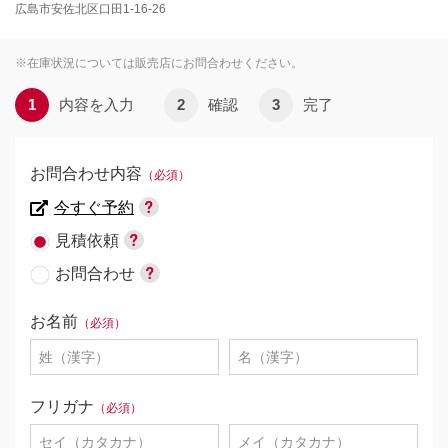
広島市安佐北区口田1-16-26
※在庫状況については販売店にお問合わせください。
1
内容を入力
2
確認
3
完了
お問合わせ内容
（必須）
今すぐ予約
見積依頼
お問合わせ
お名前
（必須）
フリガナ
（必須）