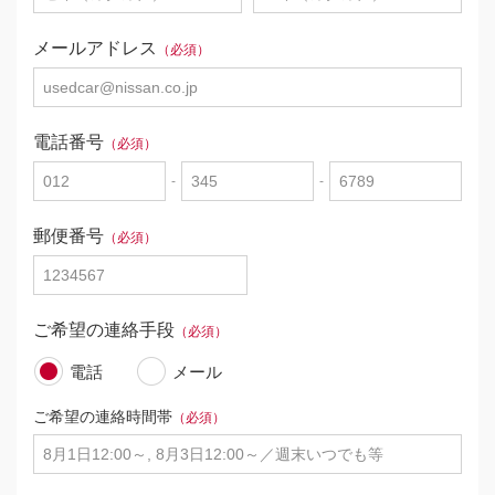
メールアドレス
（必須）
電話番号
（必須）
-
-
郵便番号
（必須）
ご希望の連絡手段
（必須）
電話
メール
ご希望の連絡時間帯
（必須）