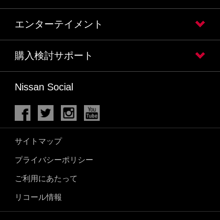
エンターテイメント
購入検討サポート
Nissan Social
サイトマップ
プライバシーポリシー
ご利用にあたって
リコール情報