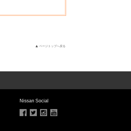
ページトップへ戻る
Nissan Social