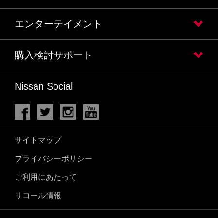
エンターテイメント
購入検討サポート
Nissan Social
サイトマップ
プライバシーポリシー
ご利用にあたって
リコール情報