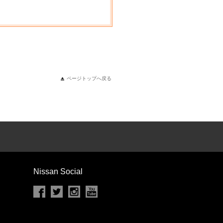
ページトップへ戻る
Nissan Social