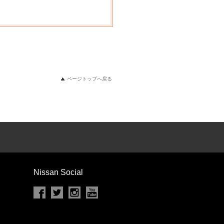
ページトップへ戻る
Nissan Social