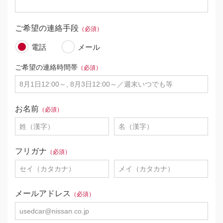
ご希望の連絡手段
（必須）
電話
メール
ご希望の連絡時間帯
（必須）
お名前
（必須）
フリガナ
（必須）
メールアドレス
（必須）