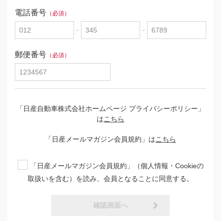
電話番号
（必須）
-
-
郵便番号
（必須）
「日産自動車株式会社ホームページ プライバシーポリシー」
は
こちら
「日産メールマガジン会員規約」は
こちら
「日産メールマガジン会員規約」（個人情報・Cookieの
取扱いを含む）を読み、会員となることに同意する。
確認画面へ