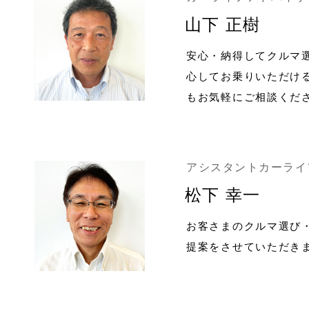
山下 正樹
安心・納得してクルマ
心してお乗りいただけ
もお気軽にご相談くだ
アシスタントカーライ
松下 幸一
お客さまのクルマ選び
提案をさせていただき