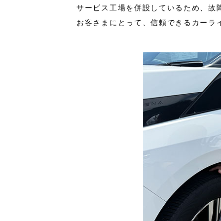
サービス工場を併設しているため、故
お客さまにとって、信頼できるカーラ