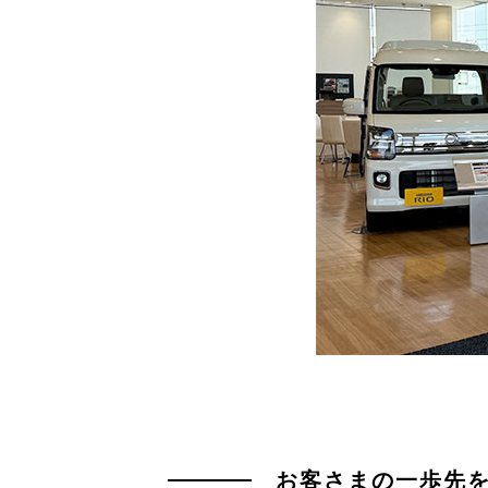
お客さまの一歩先