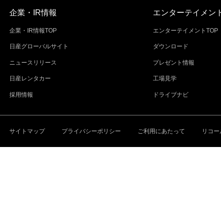
企業・IR情報
エンターテイメン
企業・IR情報TOP
エンターテイメントTOP
日産グローバルサイト
ダウンロード
ニュースリリース
プレゼント情報
日産レンタカー
工場見学
採用情報
ドライブナビ
サイトマップ
プライバシーポリシー
ご利用にあたって
リコー