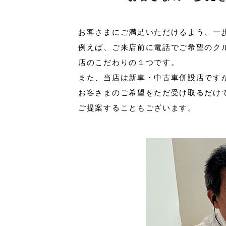
お客さまにご満足いただけるよう、一
例えば、ご来店前に電話でご希望のク
店のこだわりの１つです。
また、当店は新車・中古車併設店です
お客さまのご希望をただ受け取るだけ
ご提案することもございます。