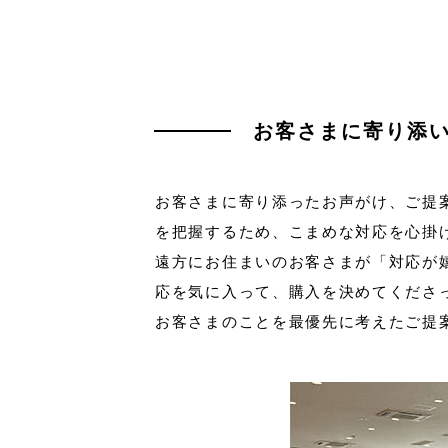
お客さまに寄り添
お客さまに寄り添ったお声がけ、ご提
を把握するため、こまめな対応を心掛
遠方にお住まいのお客さまが「対応が
応を気に入って、購入を決めてくださ
お客さまのことを最優先に考えたご提