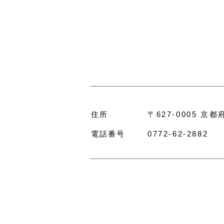
住所
〒627-0005 京
電話番号
0772-62-2882