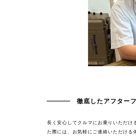
徹底したアフター
長く安心してクルマにお乗りいただけ
た際には、お気軽にご連絡いただける