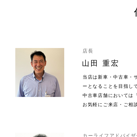
店長
山田 重宏
当店は新車・中古車・
ーとなることを目指し
中古車店舗においては
お気軽にご来店・ご相
カーライフアドバイザ