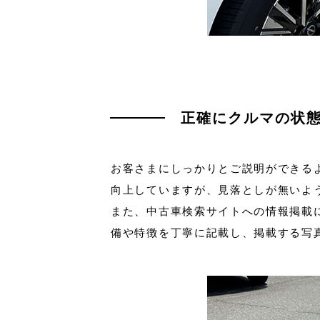
正確にクルマの状
お客さまにしっかりとご説明ができる
向上していますが、見落としが無いよ
また、中古車検索サイトへの情報掲載
備や特徴を丁寧に記載し、掲載する写