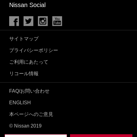
Nissan Social
サイトマップ
プライバシーポリシー
ご利用にあたって
リコール情報
FAQ/お問い合わせ
ENGLISH
本ページへのご意見
© Nissan 2019