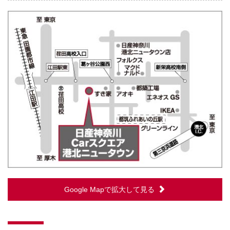
Google Mapで拡大して見る