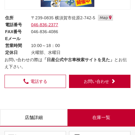
住所
〒239-0835 横須賀市佐原2-742-5
電話番号
046-836-2377
FAX番号
046-836-4086
Eメール
営業時間
10:00～18：00
定休日
火曜部、水曜日
お問い合わせの際は
「日産公式中古車検索サイトを見た」
とお伝
え下さい。
電話する
お問い合わせ
店舗詳細
在庫一覧