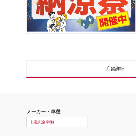
店舗詳細
メーカー・車種
未選択(全車種)