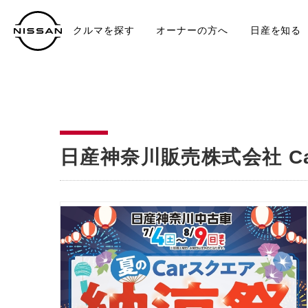
クルマを探す
オーナーの方へ
日産を知る
中古車
TO
日産神奈川販売株式会社 C