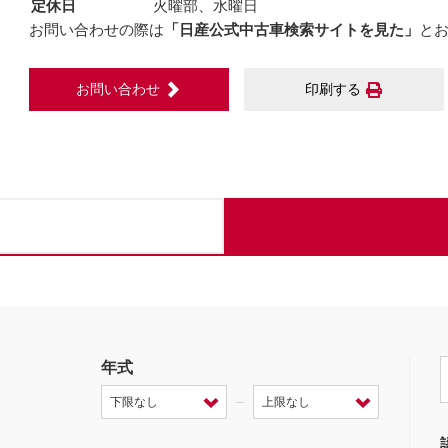
定休日
火曜部、水曜日
お問い合わせの際は
「日産公式中古車検索サイトを見た」
と
お問い合わせ
印刷する
年式
－