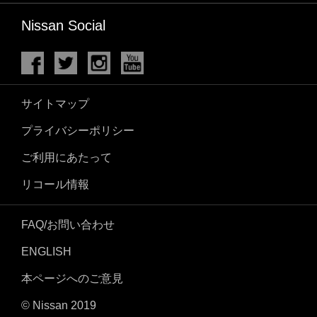
Nissan Social
サイトマップ
プライバシーポリシー
ご利用にあたって
リコール情報
FAQ/お問い合わせ
ENGLISH
本ページへのご意見
© Nissan 2019