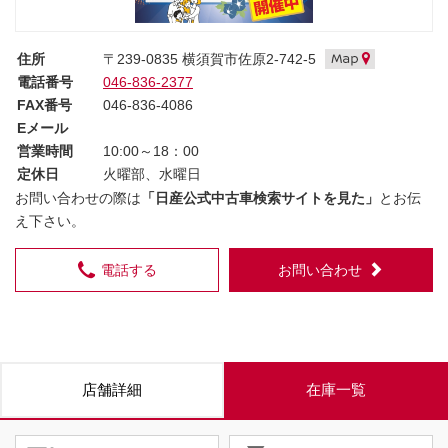
住所
〒239-0835 横須賀市佐原2-742-5
電話番号
046-836-2377
FAX番号
046-836-4086
Eメール
営業時間
10:00～18：00
定休日
火曜部、水曜日
お問い合わせの際は
「日産公式中古車検索サイトを見た」
とお伝
え下さい。
電話する
お問い合わせ
店舗詳細
在庫一覧