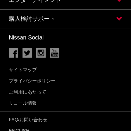
購入検討サポート
Nissan Social
サイトマップ
プライバシーポリシー
ご利用にあたって
リコール情報
FAQ/お問い合わせ
ENGLISH