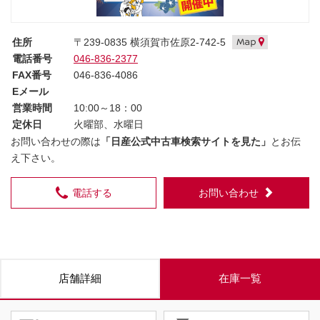
住所
〒239-0835 横須賀市佐原2-742-5
電話番号
046-836-2377
FAX番号
046-836-4086
Eメール
営業時間
10:00～18：00
定休日
火曜部、水曜日
お問い合わせの際は
「日産公式中古車検索サイトを見た」
とお伝
え下さい。
電話する
お問い合わせ
店舗詳細
在庫一覧