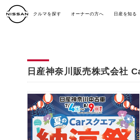
クルマを探す
オーナーの方へ
日産を知る
中古車
TO
日産神奈川販売株式会社 C