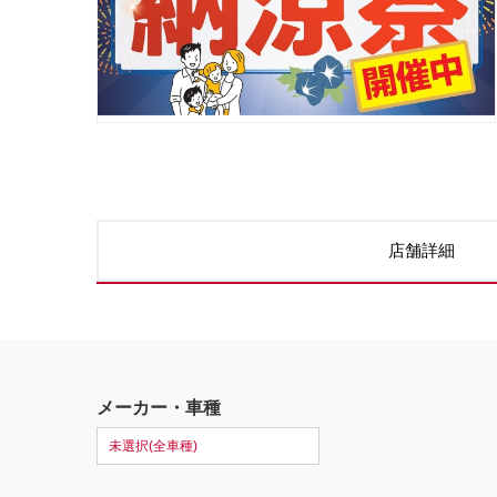
店舗詳細
メーカー・車種
未選択(全車種)