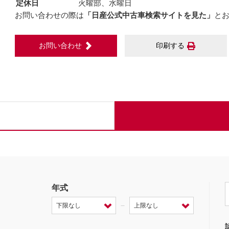
定休日
火曜部、水曜日
お問い合わせの際は
「日産公式中古車検索サイトを見た」
と
お問い合わせ
印刷する
年式
－