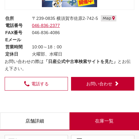
住所
〒239-0835 横須賀市佐原2-742-5
電話番号
046-836-2377
FAX番号
046-836-4086
Eメール
営業時間
10:00～18：00
定休日
火曜部、水曜日
お問い合わせの際は
「日産公式中古車検索サイトを見た」
とお伝
え下さい。
電話する
お問い合わせ
店舗詳細
在庫一覧