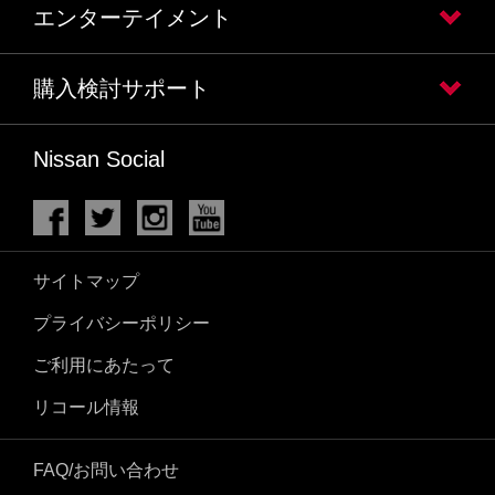
エンターテイメント
購入検討サポート
Nissan Social
サイトマップ
プライバシーポリシー
ご利用にあたって
リコール情報
FAQ/お問い合わせ