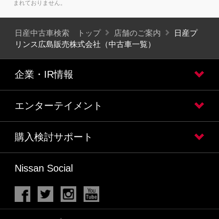
まれておりません。
日産中古車検索 トップ
店舗のご案内
日産プ
リンス広島販売株式会社（中古車一覧）
企業・IR情報
エンターテイメント
購入検討サポート
Nissan Social