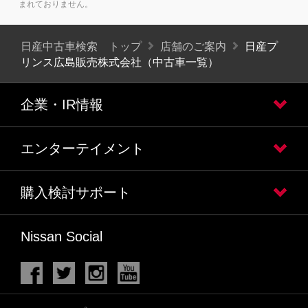
まれておりません。
日産中古車検索 トップ
店舗のご案内
日産プ
リンス広島販売株式会社（中古車一覧）
企業・IR情報
エンターテイメント
購入検討サポート
Nissan Social