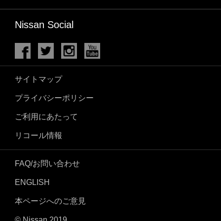
Nissan Social
サイトマップ
プライバシーポリシー
ご利用にあたって
リコール情報
FAQ/お問い合わせ
ENGLISH
本ページへのご意見
© Nissan 2019