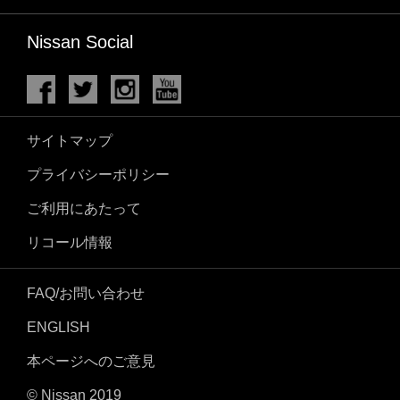
Nissan Social
サイトマップ
プライバシーポリシー
ご利用にあたって
リコール情報
FAQ/お問い合わせ
ENGLISH
本ページへのご意見
© Nissan 2019