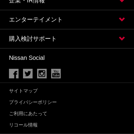
企業・IR情報
エンターテイメント
購入検討サポート
Nissan Social
サイトマップ
プライバシーポリシー
ご利用にあたって
リコール情報