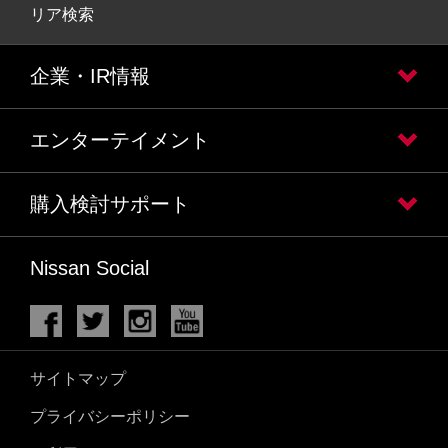
リア検索
企業・IR情報
エンターテイメント
購入検討サポート
Nissan Social
サイトマップ
プライバシーポリシー