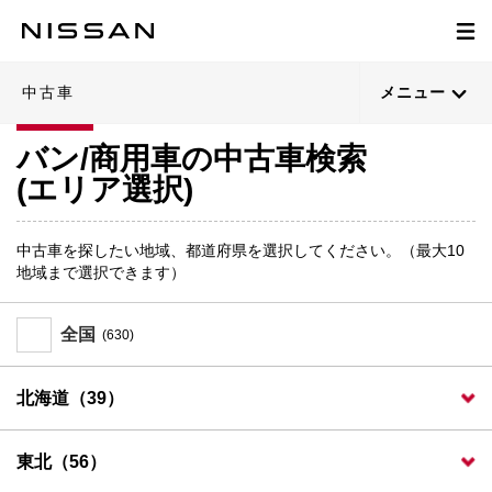
中古車
メニュー
バン/商用車の中古車検索
(エリア選択)
中古車を探したい地域、都道府県を選択してください。（最大10
地域まで選択できます）
全国
(630)
北海道（39）
東北（56）