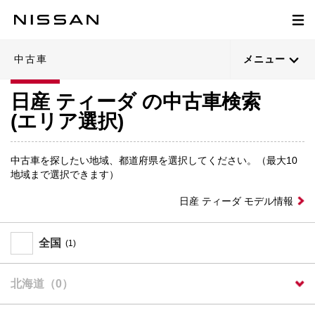
中古車
メニュー
日産 ティーダ の中古車検索
(エリア選択)
中古車を探したい地域、都道府県を選択してください。（最大10
地域まで選択できます）
日産 ティーダ モデル情報
全国
(1)
北海道（0）