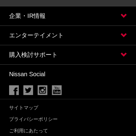
企業・IR情報
エンターテイメント
購入検討サポート
Nissan Social
サイトマップ
プライバシーポリシー
ご利用にあたって