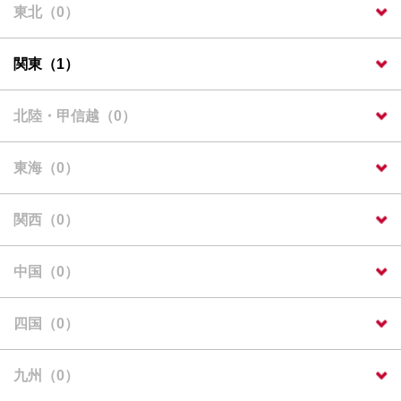
東北（0）
関東（1）
北陸・甲信越（0）
東海（0）
関西（0）
中国（0）
四国（0）
九州（0）