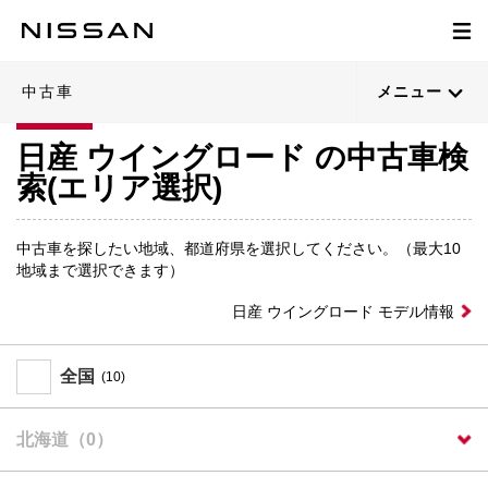
中古車
メニュー
日産 ウイングロード の中古車検
索(エリア選択)
中古車を探したい地域、都道府県を選択してください。（最大10
地域まで選択できます）
日産 ウイングロード モデル情報
全国
(10)
北海道（0）