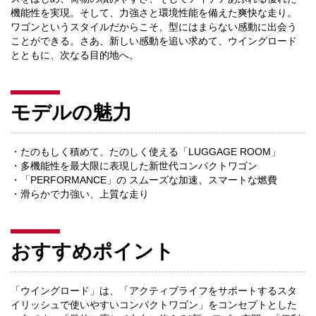
機能性を実現。そして、力強さと環境性能を備えた爽快な走り。
ワゴンというスタイルだからこそ、型にはまらない感動に出会う
ことができる。さあ、新しい感動を追い求めて、ウイングロード
とともに、次なる目的地へ。
モデルの魅力
・たのもしく積めて、たのしく使える「LUGGAGE ROOM」
・多機能性を最大限に表現した新世代コンパクトワゴン
・「PERFORMANCE」の スムーズな加速、スマートな燃費
・滑らかで力強い、上質な走り
おすすめポイント
「ウイングロード」は、「アクティブライフをサポートするスタ
イリッシュで使いやすいコンパクトワゴン」をコンセプトとした