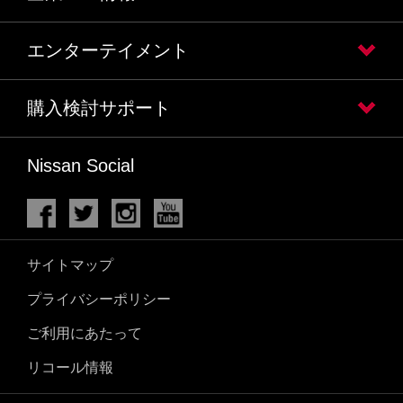
エンターテイメント
購入検討サポート
Nissan Social
サイトマップ
プライバシーポリシー
ご利用にあたって
リコール情報