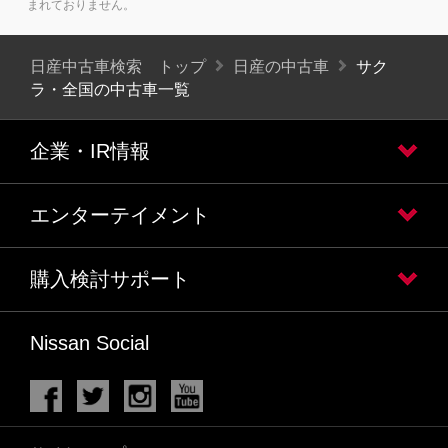
まれておりません。
日産中古車検索 トップ
日産の中古車
サク
ラ・全国の中古車一覧
企業・IR情報
エンターテイメント
購入検討サポート
Nissan Social