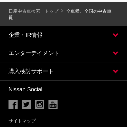
日産中古車検索 トップ
全車種、全国の中古車一
覧
企業・IR情報
エンターテイメント
購入検討サポート
Nissan Social
サイトマップ