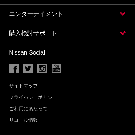
エンターテイメント
購入検討サポート
Nissan Social
サイトマップ
プライバシーポリシー
ご利用にあたって
リコール情報