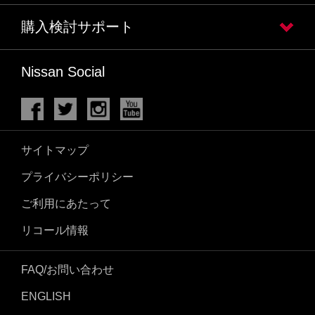
購入検討サポート
Nissan Social
サイトマップ
プライバシーポリシー
ご利用にあたって
リコール情報
FAQ/お問い合わせ
ENGLISH