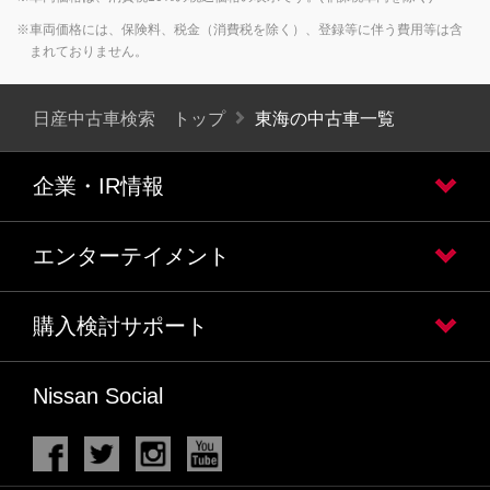
※車両価格には、保険料、税金（消費税を除く）、登録等に伴う費用等は含
まれておりません。
日産中古車検索 トップ
東海の中古車一覧
企業・IR情報
エンターテイメント
購入検討サポート
Nissan Social