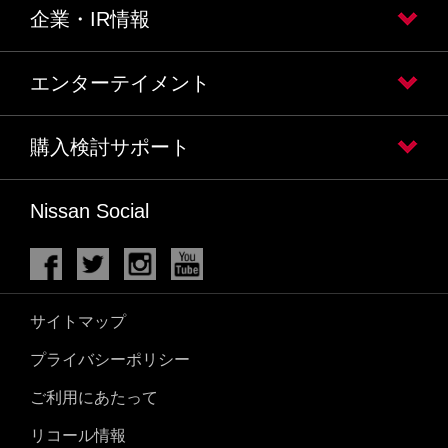
企業・IR情報
エンターテイメント
購入検討サポート
Nissan Social
サイトマップ
プライバシーポリシー
ご利用にあたって
リコール情報