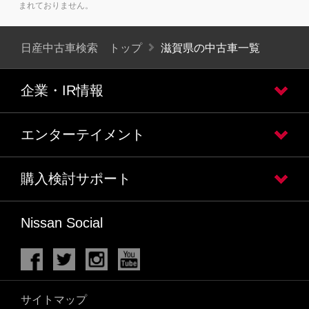
まれておりません。
日産中古車検索 トップ
滋賀県の中古車一覧
企業・IR情報
エンターテイメント
購入検討サポート
Nissan Social
サイトマップ